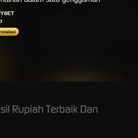
RY8ET
p
nstalasi
il Rupiah Terbaik Dan