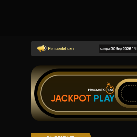
Pemberitahuan
Terjadwal: PP Virtual Sports pada 30-Jun-2026 dari 14.59.59 sampai 30-Sep-2026 14.59.59. Sel
JACKPOT
PLAY