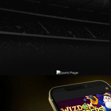
Mahjong Wins 2
ki****8
IDR
876,500.00
Mahjong Wins 2
ki****8
IDR
854,200.00
Mahjong Wins 2
tahu****4
IDR
787,350.00
Gates of Olympus Super
Scatter
ansyar****0
IDR
754,770.00
Gates of Olympus Super
Scatter
ki****8
IDR
709,000.00
Mahjong Wins 2