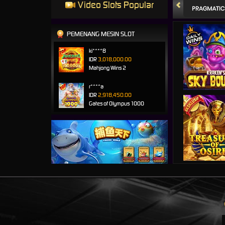
Video Slots Popular
PEMENANG MESIN SLOT
ki****8
IDR
3,018,000.00
Mahjong Wins 2
r****a
IDR
2,918,450.00
Gates of Olympus 1000
a****8
IDR
1,311,000.00
Mahjong Wins 3 – Black
Scatter
sak****3
IDR
1,131,600.00
Gates of Olympus Super
Scatter
ki****8
IDR
974,000.00