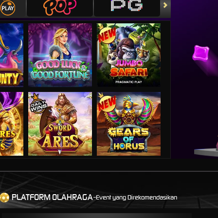
PLATFORM OLAHRAGA-
Event yang Direkomendasikan