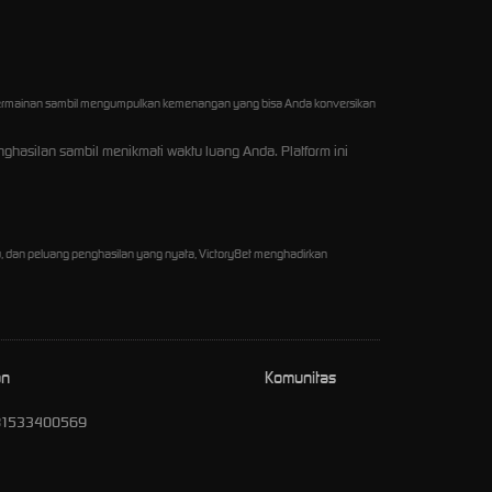
a permainan sambil mengumpulkan kemenangan yang bisa Anda konversikan
hasilan sambil menikmati waktu luang Anda. Platform ini
, dan peluang penghasilan yang nyata, Victory8et menghadirkan
an
Komunitas
81533400569