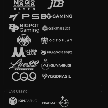
Live Casino