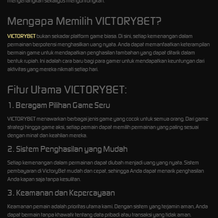
menyenangkan sekaligus menguntungkan.
Mengapa Memilih VICTORY8ET?
VICTORY8ET
bukan sekadar platform game biasa. Di sini, setiap kemenangan dalam
permainan berpotensi menghasilkan uang nyata. Anda dapat memanfaatkan keterampilan
bermain game untuk mendapatkan penghasilan tambahan yang dapat ditarik dalam
bentuk rupiah. Ini adalah cara baru bagi para gamer untuk mendapatkan keuntungan dari
aktivitas yang mereka nikmati setiap hari.
Fitur Utama VICTORY8ET:
1. Beragam Pilihan Game Seru
VICTORY8ET menawarkan berbagai jenis game yang cocok untuk semua orang. Dari game
strategi hingga game aksi, setiap pemain dapat memilih permainan yang paling sesuai
dengan minat dan keahlian mereka.
2. Sistem Penghasilan yang Mudah
Setiap kemenangan dalam permainan dapat diubah menjadi uang yang nyata. Sistem
pembayaran di Victory8et mudah dan cepat, sehingga Anda dapat menarik penghasilan
Anda kapan saja tanpa kesulitan.
3. Keamanan dan Kepercayaan
Keamanan pemain adalah prioritas utama kami. Dengan sistem yang terjamin aman, Anda
dapat bermain tanpa khawatir tentang data pribadi atau transaksi yang tidak aman.