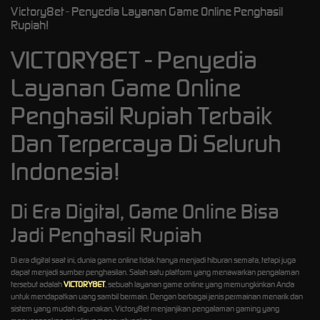
Victory8et - Penyedia Layanan Game Online Penghasil
Rupiah!
VICTORY8ET - Penyedia
Layanan Game Online
Penghasil Rupiah Terbaik
Dan Terpercaya Di Seluruh
Indonesia!
Di Era Digital, Game Online Bisa
Jadi Penghasil Rupiah
Di era digital saat ini, dunia game online tidak hanya menjadi hiburan semata, tetapi juga
dapat menjadi sumber penghasilan. Salah satu platform yang menawarkan pengalaman
tersebut adalah
VICTORY8ET
, sebuah layanan game online yang memungkinkan Anda
untuk mendapatkan uang sambil bermain. Dengan berbagai jenis permainan menarik dan
sistem yang mudah digunakan, Victory8et menjanjikan pengalaman gaming yang