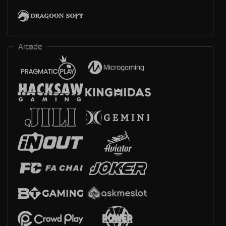
Arcade