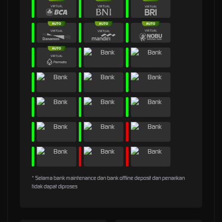
* Selama bank maintenance dan bank offline deposit dan penarikan
tidak dapat diproses