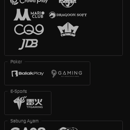
Poker
E-Sports
Sabung Ayam