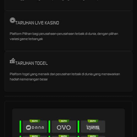
TARUHAN LIVE KASINO
Platform Pilihan bagi perusahaan-perusahaan terbaik di dunia, dengan pilihan
variasi game terbanyak
TARUHAN TOGEL
Platform togel yang menarik dari perusahan terbaik di dunia yang menawarkan
hadiah kemenangan besar